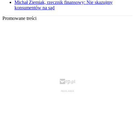
Michał Ziemiak, rzecznik finansowy: Nie skazujmy
konsumentów na sąd
Promowane treści