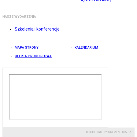
NASZE WYDARZENIA
Szkolenia i konferencje
MAPA STRONY
KALENDARIUM
OFERTA PRODUKTOWA
© COPYRIGHT BY GREMI MEDIA SA