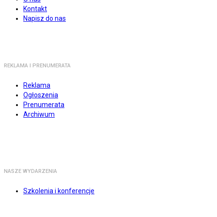
Kontakt
Napisz do nas
REKLAMA I PRENUMERATA
Reklama
Ogłoszenia
Prenumerata
Archiwum
NASZE WYDARZENIA
Szkolenia i konferencje