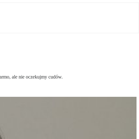
armo, ale nie oczekujmy cudów.