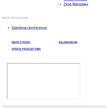
Życie Warszawy
NASZE WYDARZENIA
Szkolenia i konferencje
MAPA STRONY
KALENDARIUM
OFERTA PRODUKTOWA