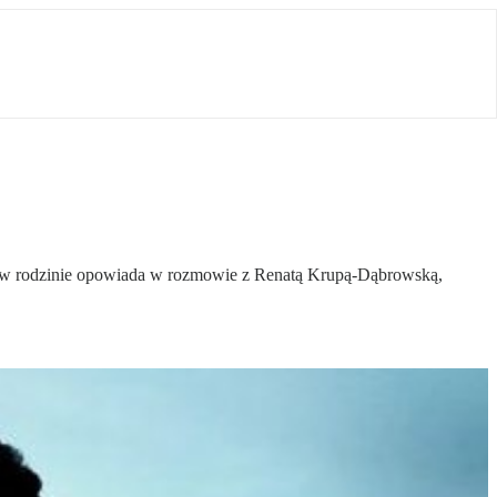
 w rodzinie opowiada w rozmowie z Renatą Krupą-Dąbrowską,