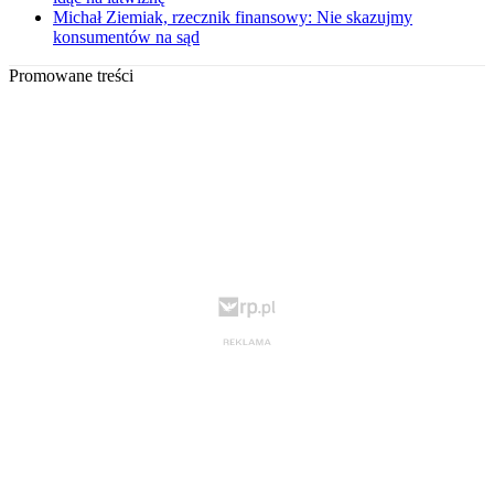
Michał Ziemiak, rzecznik finansowy: Nie skazujmy
konsumentów na sąd
Promowane treści