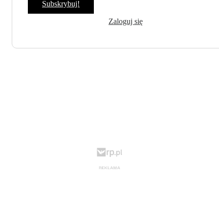
Subskrybuj!
Zaloguj się