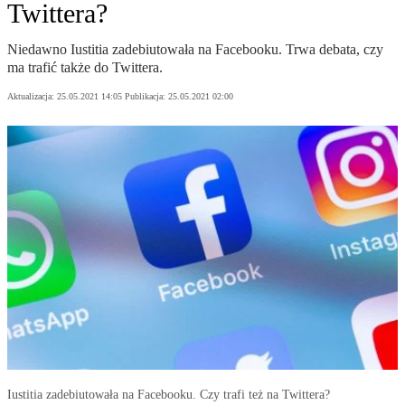
Twittera?
Niedawno Iustitia zadebiutowała na Facebooku. Trwa debata, czy
ma trafić także do Twittera.
Aktualizacja:
25.05.2021 14:05
Publikacja:
25.05.2021 02:00
Iustitia zadebiutowała na Facebooku. Czy trafi też na Twittera?