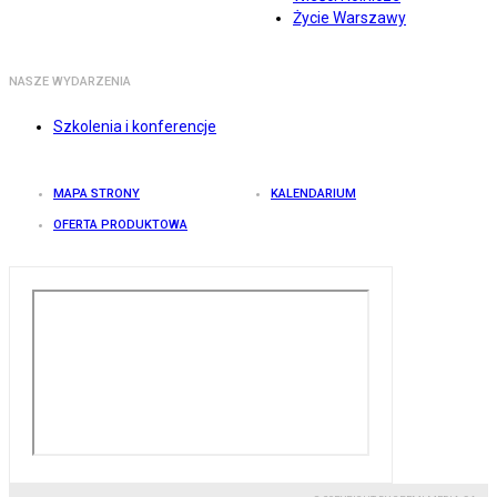
Życie Warszawy
NASZE WYDARZENIA
Szkolenia i konferencje
MAPA STRONY
KALENDARIUM
OFERTA PRODUKTOWA