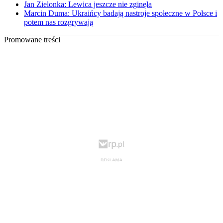
Jan Zielonka: Lewica jeszcze nie zginęła
Marcin Duma: Ukraińcy badają nastroje społeczne w Polsce i
potem nas rozgrywają
Promowane treści