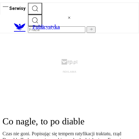
Serwisy
Publicystyka
Co nagle, to po diable
Czas nie goni. Popisując się tempem ratyfikacji traktatu, rząd