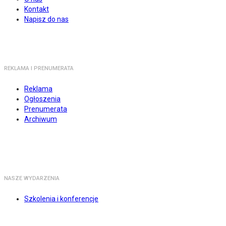
Kontakt
Napisz do nas
REKLAMA I PRENUMERATA
Reklama
Ogłoszenia
Prenumerata
Archiwum
NASZE WYDARZENIA
Szkolenia i konferencje