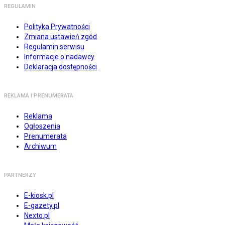
REGULAMIN
Polityka Prywatności
Zmiana ustawień zgód
Regulamin serwisu
Informacje o nadawcy
Deklaracja dostępności
REKLAMA I PRENUMERATA
Reklama
Ogłoszenia
Prenumerata
Archiwum
PARTNERZY
E-kiosk.pl
E-gazety.pl
Nexto.pl