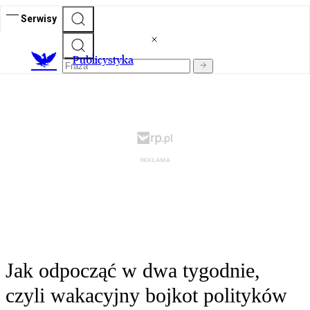
Serwisy
Publicystyka
Jak odpocząć w dwa tygodnie,
czyli wakacyjny bojkot polityków