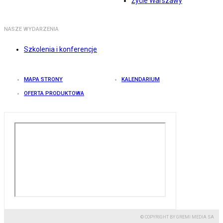
Życie Warszawy
NASZE WYDARZENIA
Szkolenia i konferencje
MAPA STRONY
KALENDARIUM
OFERTA PRODUKTOWA
© COPYRIGHT BY GREMI MEDIA SA