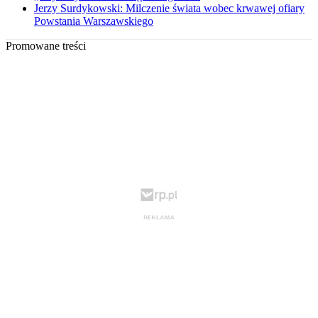
Jerzy Surdykowski: Milczenie świata wobec krwawej ofiary
Powstania Warszawskiego
Promowane treści