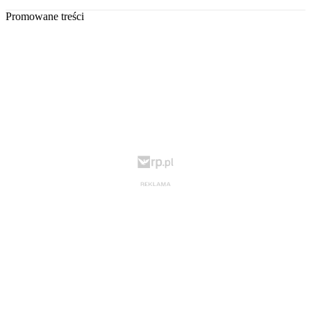
Promowane treści