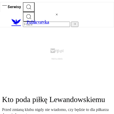
Serwisy
Publicystyka
Kto poda piłkę Lewandowskiemu
Przed zmianą klubu nigdy nie wiadomo, czy będzie to dla piłkarza