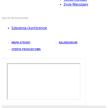
Życie Warszawy
NASZE WYDARZENIA
Szkolenia i konferencje
MAPA STRONY
KALENDARIUM
OFERTA PRODUKTOWA