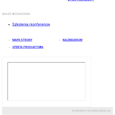
NASZE WYDARZENIA
Szkolenia i konferencje
MAPA STRONY
KALENDARIUM
OFERTA PRODUKTOWA
© COPYRIGHT BY GREMI MEDIA SA