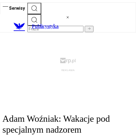
Serwisy
Publicystyka
Adam Woźniak: Wakacje pod
specjalnym nadzorem