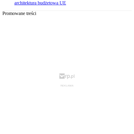
architektura budżetowa UE
Promowane treści