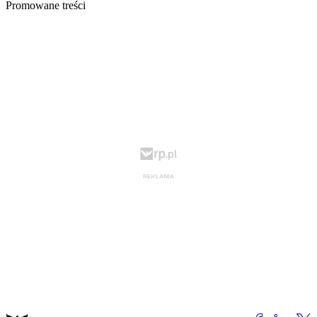
Promowane treści