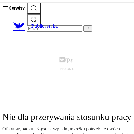
Serwisy
Publicystyka
Nie dla przerywania stosunku pracy
Ofiara wypadku leżąca na szpitalnym łóżku potrzebuje dwóch