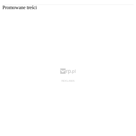
Promowane treści