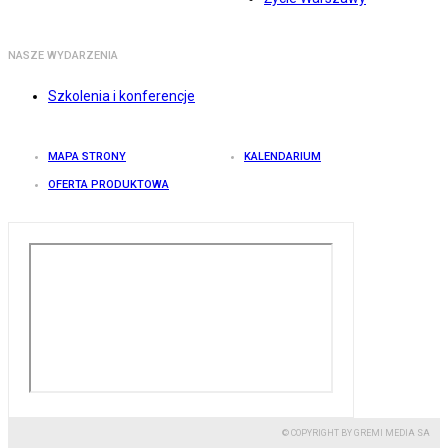
NASZE WYDARZENIA
Szkolenia i konferencje
MAPA STRONY
KALENDARIUM
OFERTA PRODUKTOWA
© COPYRIGHT BY GREMI MEDIA SA