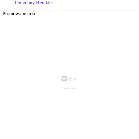
Potrzebny Herakles
Promowane treści