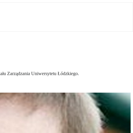
iału Zarządzania Uniwersytetu Łódzkiego.