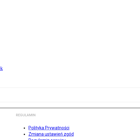
ek
REGULAMIN
Polityka Prywatności
Zmiana ustawień zgód