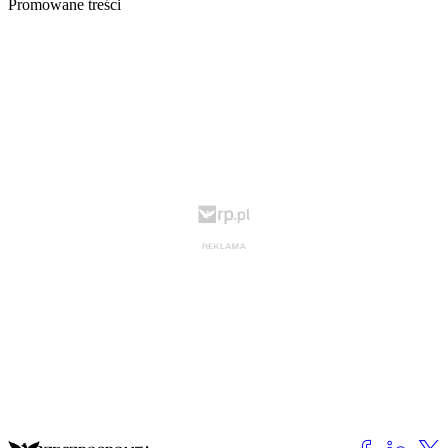
Promowane treści