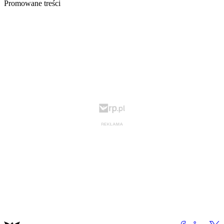
Promowane treści