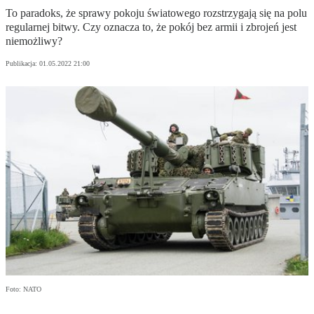
To paradoks, że sprawy pokoju światowego rozstrzygają się na polu
regularnej bitwy. Czy oznacza to, że pokój bez armii i zbrojeń jest
niemożliwy?
Publikacja:
01.05.2022 21:00
Foto: NATO