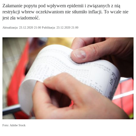
Załamanie popytu pod wpływem epidemii i związanych z nią
restrykcji wbrew oczekiwaniom nie stłumiło inflacji. To wcale nie
jest zła wiadomość.
Aktualizacja:
23.12.2020 21:00
Publikacja:
23.12.2020 21:00
Foto: Adobe Stock