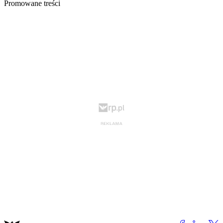
Promowane treści