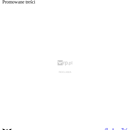
Promowane treści