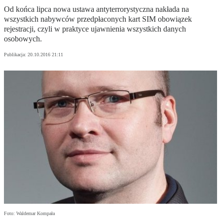
Od końca lipca nowa ustawa antyterrorystyczna nakłada na
wszystkich nabywców przedpłaconych kart SIM obowiązek
rejestracji, czyli w praktyce ujawnienia wszystkich danych
osobowych.
Publikacja:
20.10.2016 21:11
Foto: Waldemar Kompała