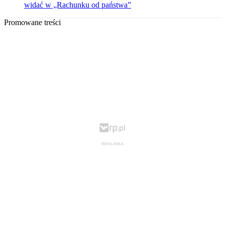
widać w „Rachunku od państwa”
Promowane treści