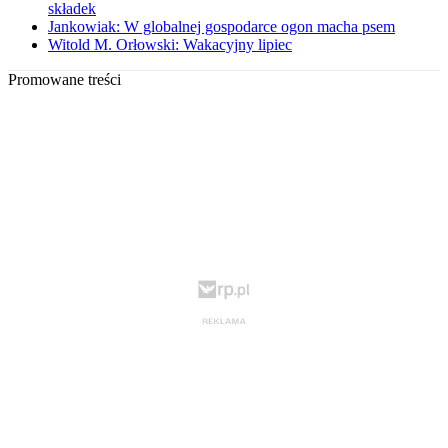
składek
Jankowiak: W globalnej gospodarce ogon macha psem
Witold M. Orłowski: Wakacyjny lipiec
Promowane treści