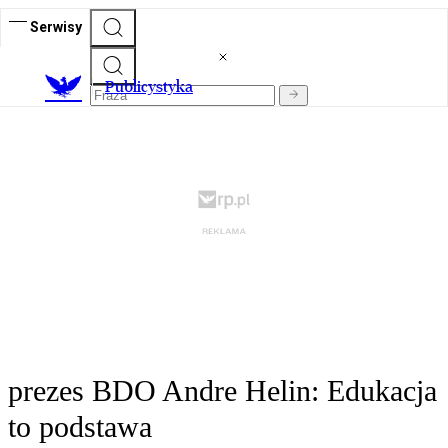
Serwisy
Publicystyka
prezes BDO Andre Helin: Edukacja
to podstawa