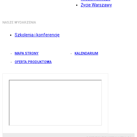
Życie Warszawy
NASZE WYDARZENIA
Szkolenia i konferencje
MAPA STRONY
KALENDARIUM
OFERTA PRODUKTOWA