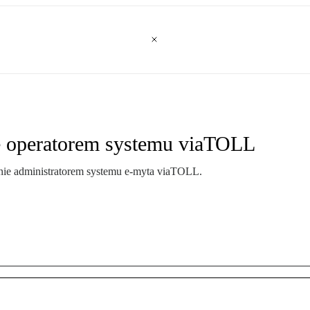
ie operatorem systemu viaTOLL
anie administratorem systemu e-myta viaTOLL.