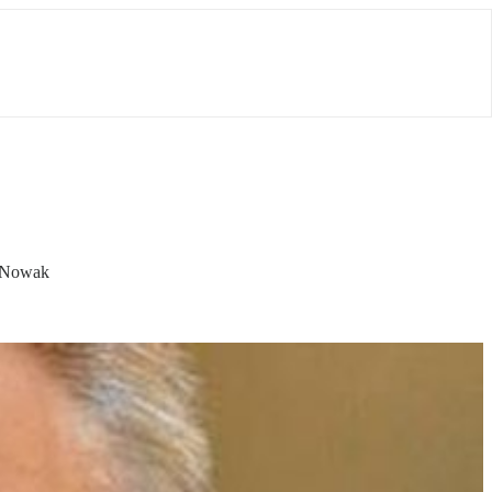
z Nowak