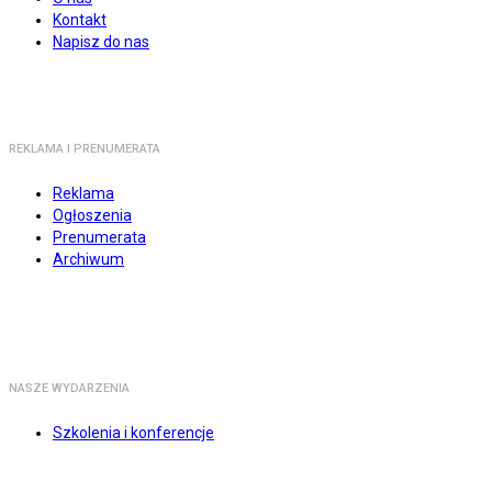
Kontakt
Napisz do nas
REKLAMA I PRENUMERATA
Reklama
Ogłoszenia
Prenumerata
Archiwum
NASZE WYDARZENIA
Szkolenia i konferencje