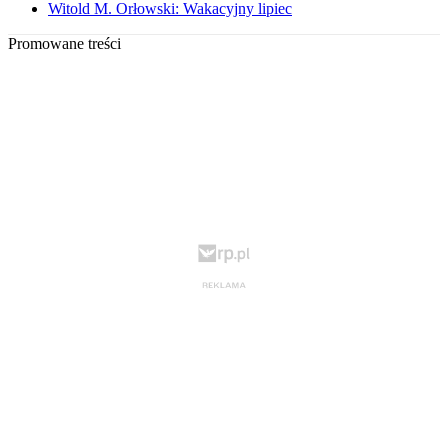
Witold M. Orłowski: Wakacyjny lipiec
Promowane treści