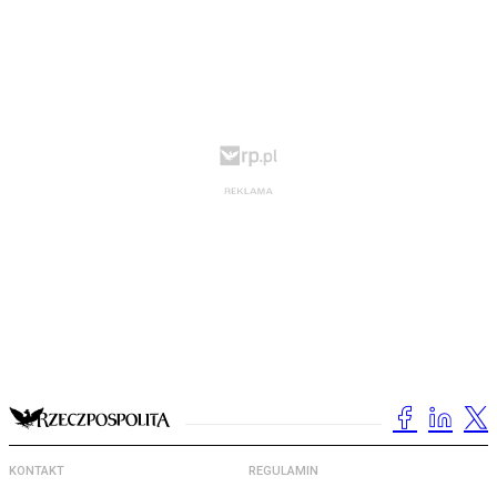
KONTAKT
REGULAMIN