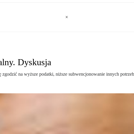
lny. Dyskusja
 zgodzić na wyższe podatki, niższe subwencjonowanie innych potrzeb