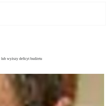
 lub wyższy deficyt budżetu