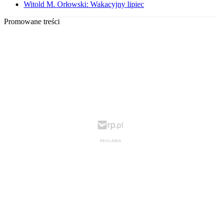
Witold M. Orłowski: Wakacyjny lipiec
Promowane treści