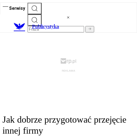
Serwisy
Publicystyka
Jak dobrze przygotować przejęcie
innej firmy