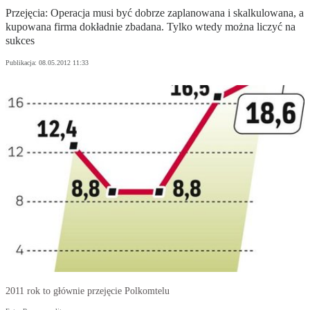
Przejęcia: Operacja musi być dobrze zaplanowana i skalkulowana, a
kupowana firma dokładnie zbadana. Tylko wtedy można liczyć na
sukces
Publikacja:
08.05.2012 11:33
2011 rok to głównie przejęcie Polkomtelu