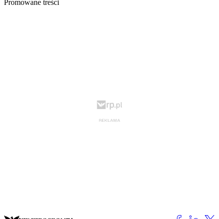
Promowane treści