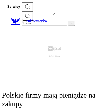
Serwisy
Publicystyka
Polskie firmy mają pieniądze na
zakupy