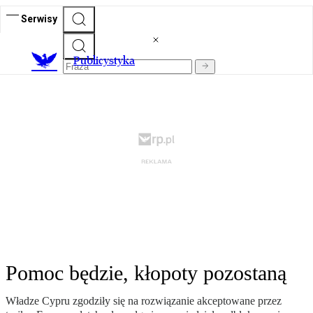
Serwisy
Publicystyka
Pomoc będzie, kłopoty pozostaną
Władze Cypru zgodziły się na rozwiązanie akceptowane przez