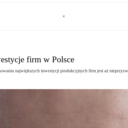
estycje firm w Polsce
owaniu największych inwestycji produkcyjnych firm jest aż nieprzyzw