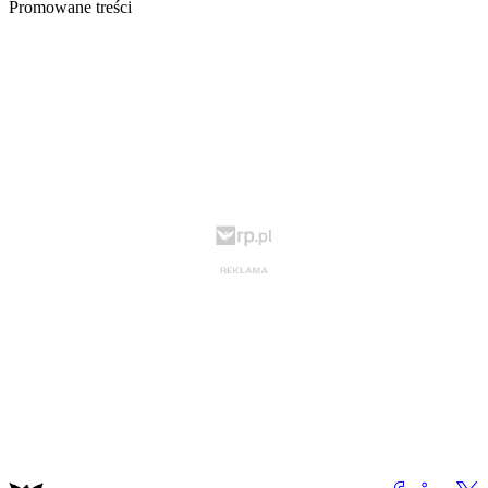
Promowane treści