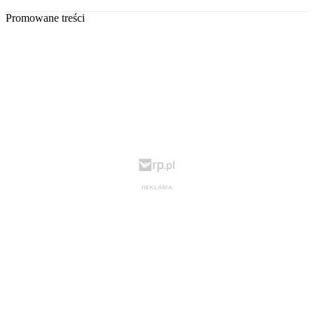
Promowane treści