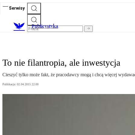
Serwisy
Publicystyka
To nie filantropia, ale inwestycja
Cieszyć tylko może fakt, że pracodawcy mogą i chcą więcej wydawać
Publikacja:
02.04.2015 22:00