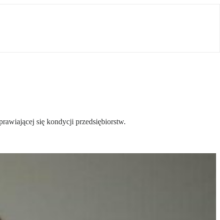
awiającej się kondycji przedsiębiorstw.