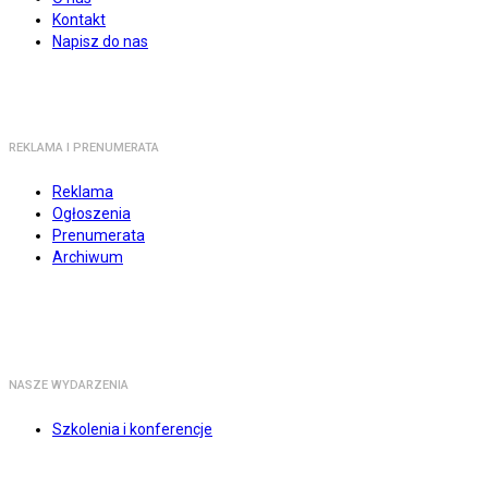
Kontakt
Napisz do nas
REKLAMA I PRENUMERATA
Reklama
Ogłoszenia
Prenumerata
Archiwum
NASZE WYDARZENIA
Szkolenia i konferencje