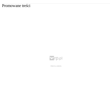
Promowane treści