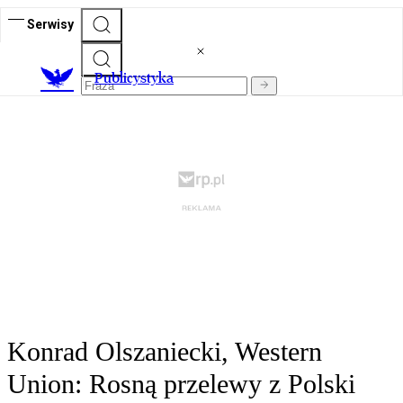
Serwisy
Publicystyka
Konrad Olszaniecki, Western
Union: Rosną przelewy z Polski