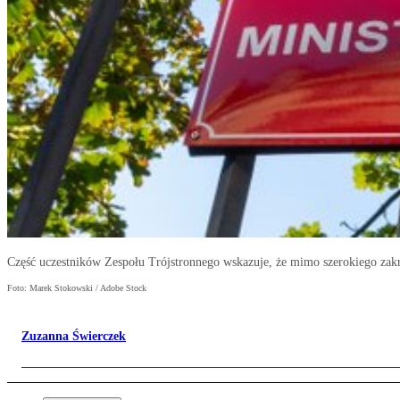
Część uczestników Zespołu Trójstronnego wskazuje, że mimo szerokiego zak
Foto: Marek Stokowski / Adobe Stock
Zuzanna Świerczek