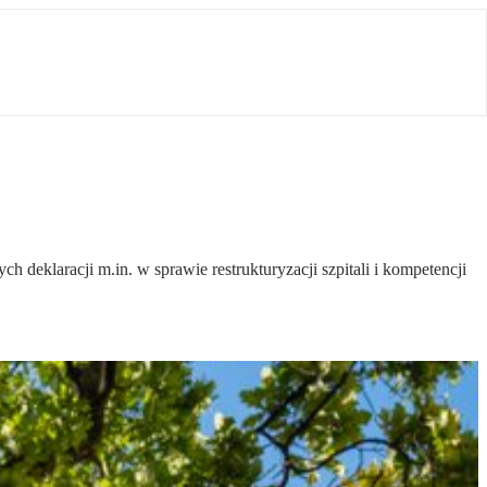
deklaracji m.in. w sprawie restrukturyzacji szpitali i kompetencji