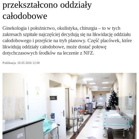
przekształcono oddziały
całodobowe
Ginekologia i położnictwo, okulistyka, chirurgia – to w tych
zakresach szpitale najczęściej decydują się na likwidację oddziału
całodobowego i przejście na tryb planowy. Część placówek, które
likwidują oddziały całodobowe, może dostać połowę
dotychczasowych środków na leczenie z NFZ.
Publikacja:
18.05.2026 12:00