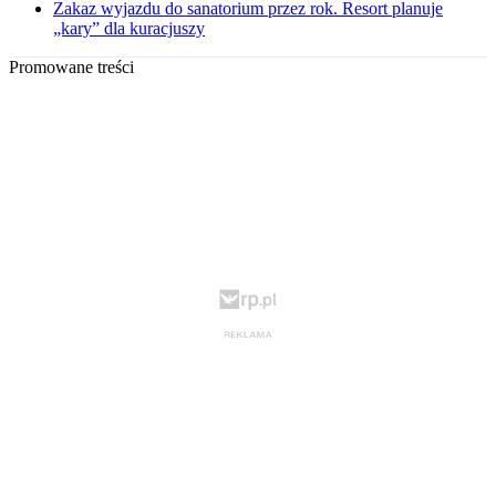
Zakaz wyjazdu do sanatorium przez rok. Resort planuje
„kary” dla kuracjuszy
Promowane treści