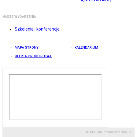
NASZE WYDARZENIA
Szkolenia i konferencje
MAPA STRONY
KALENDARIUM
OFERTA PRODUKTOWA
© COPYRIGHT BY GREMI MEDIA SA