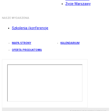
Życie Warszawy
NASZE WYDARZENIA
Szkolenia i konferencje
MAPA STRONY
KALENDARIUM
OFERTA PRODUKTOWA