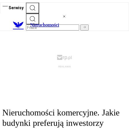
Serwisy
Nieruchomości
Nieruchomości komercyjne. Jakie
budynki preferują inwestorzy