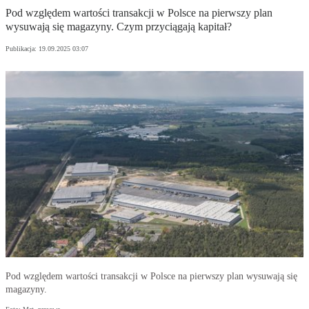
Pod względem wartości transakcji w Polsce na pierwszy plan
wysuwają się magazyny. Czym przyciągają kapitał?
Publikacja:
19.09.2025 03:07
Pod względem wartości transakcji w Polsce na pierwszy plan wysuwają się
magazyny.