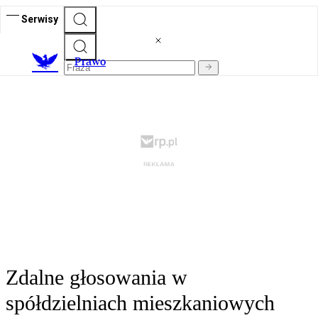
Serwisy
Prawo
Zdalne głosowania w
spółdzielniach mieszkaniowych