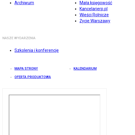
Archiwum
Mała księgowość
Kancelarierp.pl
Wieści Rolnicze
Życie Warszawy
NASZE WYDARZENIA
Szkolenia i konferencje
MAPA STRONY
KALENDARIUM
OFERTA PRODUKTOWA