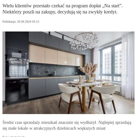
Wielu klientów przestało czekać na program dopłat „Na start”.
Niektórzy poszli na zakupy, decydują się na zwykły kredyt.
Publikacja:
20.09.2024 03:13
Średni czas sprzedaży mieszkań znacznie się wydłużył. Najlepiej sprzedają
się małe lokale w atrakcyjnych dzielnicach większych miast