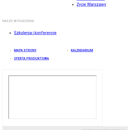
Życie Warszawy
NASZE WYDARZENIA
Szkolenia i konferencje
MAPA STRONY
KALENDARIUM
OFERTA PRODUKTOWA