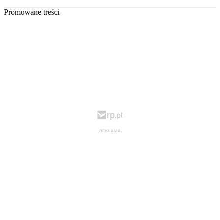
Promowane treści