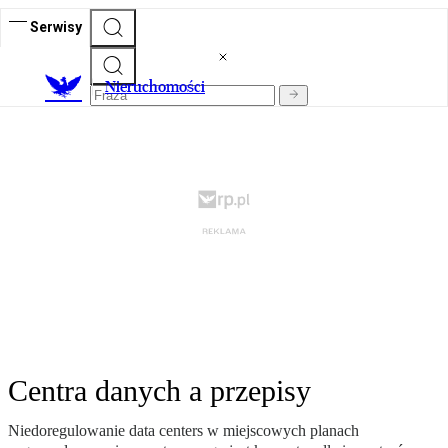
Serwisy
Nieruchomości
Centra danych a przepisy
Niedoregulowanie data centers w miejscowych planach