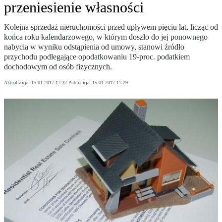
przeniesienie własności
Kolejna sprzedaż nieruchomości przed upływem pięciu lat, licząc od
końca roku kalendarzowego, w którym doszło do jej ponownego
nabycia w wyniku odstąpienia od umowy, stanowi źródło
przychodu podlegające opodatkowaniu 19-proc. podatkiem
dochodowym od osób fizycznych.
Aktualizacja:
15.01.2017 17:32
Publikacja:
15.01.2017 17:29