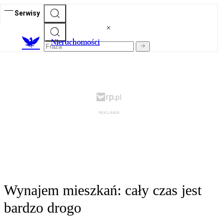
Serwisy
Nieruchomości
Wynajem mieszkań: cały czas jest
bardzo drogo