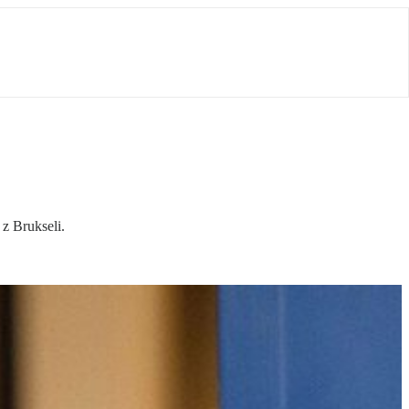
 z Brukseli.