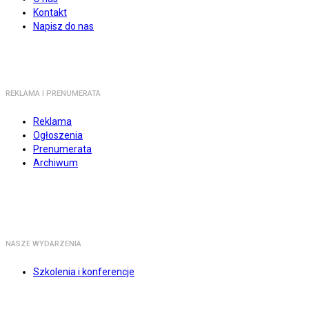
Kontakt
Napisz do nas
REKLAMA I PRENUMERATA
Reklama
Ogłoszenia
Prenumerata
Archiwum
NASZE WYDARZENIA
Szkolenia i konferencje